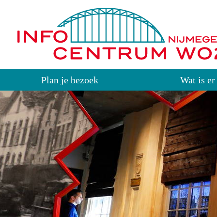
Plan je bezoek
Wat is er