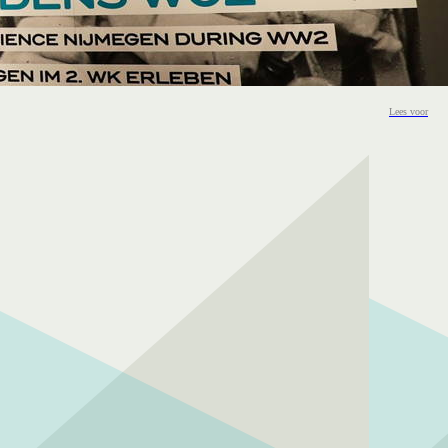
Lees voor