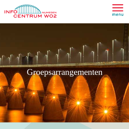
Groepsarrangementen