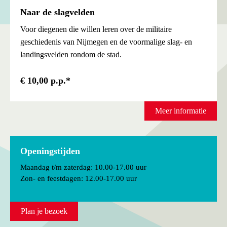
Naar de slagvelden
Voor diegenen die willen leren over de militaire
geschiedenis van Nijmegen en de voormalige slag- en
landingsvelden rondom de stad.
€ 10,00 p.p.*
Meer informatie
Openingstijden
Maandag t/m zaterdag: 10.00-17.00 uur
Zon- en feestdagen: 12.00-17.00 uur
Plan je bezoek