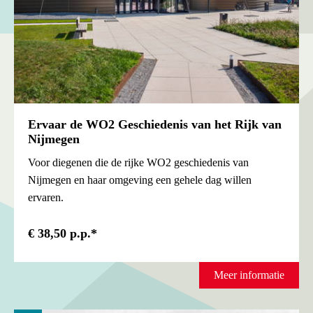
Ervaar de WO2 Geschiedenis van het Rijk van
Nijmegen
Voor diegenen die de rijke WO2 geschiedenis van
Nijmegen en haar omgeving een gehele dag willen
ervaren.
€ 38,50 p.p.*
Meer informatie