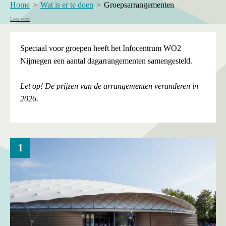
Home
Wat is er te doen
Groepsarrangementen
Lees voor
Speciaal voor groepen heeft het Infocentrum WO2
Nijmegen een aantal dagarrangementen samengesteld.
Let op! De prijzen van de arrangementen veranderen in
2026.
1