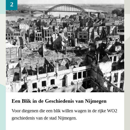
2
Een Blik in de Geschiedenis van Nijmegen
Voor diegenen die een blik willen wagen in de rijke WO2
geschiedenis van de stad Nijmegen.