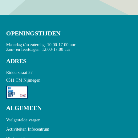
OPENINGSTIJDEN
Maandag t/m zaterdag: 10.00-17.00 uur
Zon- en feestdagen: 12.00-17.00 uur
ADRES
Ridderstraat 27
6511 TM Nijmegen
ALGEMEEN
Veelgestelde vragen
Activiteiten Infocentrum