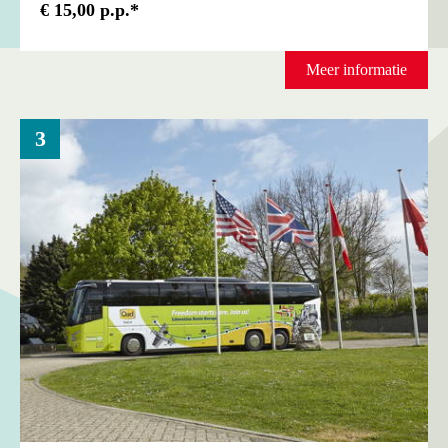
€ 15,00 p.p.*
Meer informatie
3