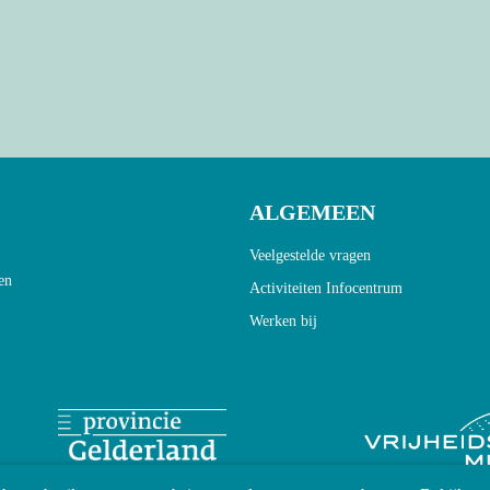
ALGEMEEN
Veelgestelde vragen
en
Activiteiten Infocentrum
Werken bij