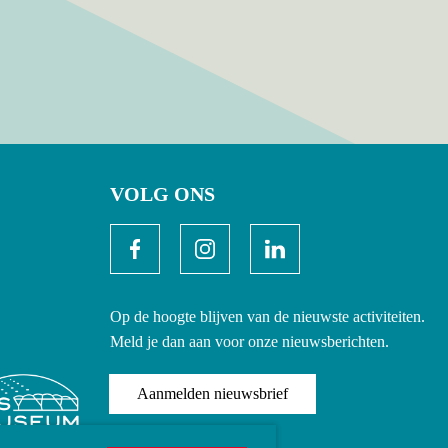
VOLG ONS
Op de hoogte blijven van de nieuwste activiteiten.
Meld je dan aan voor onze nieuwsberichten.
Aanmelden nieuwsbrief