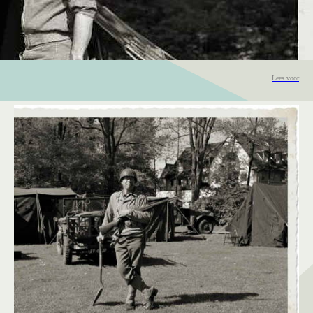
Lees voor