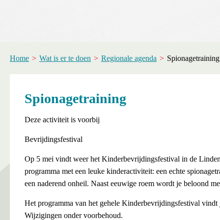
Home
Wat is er te doen
Regionale agenda
Spionagetraining
Spionagetraining
Deze activiteit is voorbij
Bevrijdingsfestival
Op 5 mei vindt weer het Kinderbevrijdingsfestival in de Linde
programma met een leuke kinderactiviteit: een echte spionagetr
een naderend onheil. Naast eeuwige roem wordt je beloond met e
Het programma van het gehele Kinderbevrijdingsfestival vindt 
Wijzigingen onder voorbehoud.