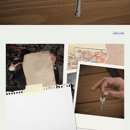
Lees voor