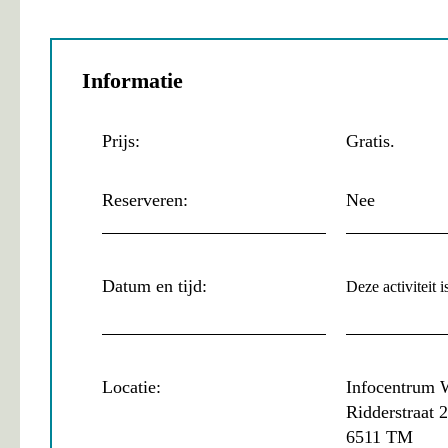
Informatie
Prijs:
Gratis.
Reserveren:
Nee
Datum en tijd:
Deze activiteit i
Locatie:
Infocentrum
Ridderstraat 
6511 TM