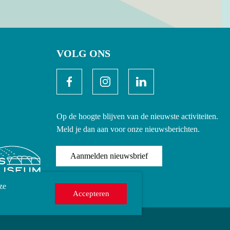
VOLG ONS
Op de hoogte blijven van de nieuwste activiteiten.
Meld je dan aan voor onze nieuwsberichten.
Aanmelden nieuwsbrief
ze
Accepteren