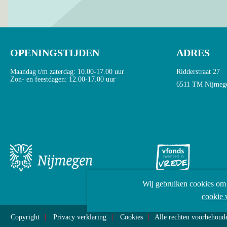
OPENINGSTIJDEN
ADRES
Maandag t/m zaterdag: 10.00-17.00 uur
Ridderstraat 27
Zon- en feestdagen: 12.00-17.00 uur
6511 TM Nijmeg
Wij gebruiken cookies om 
cookie 
Copyright
Privacy verklaring
Cookies
Alle rechten voorbehou