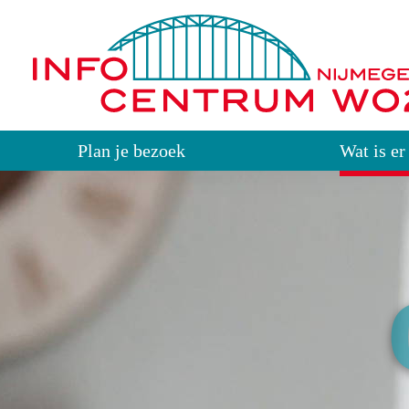
Plan je bezoek
Wat is er