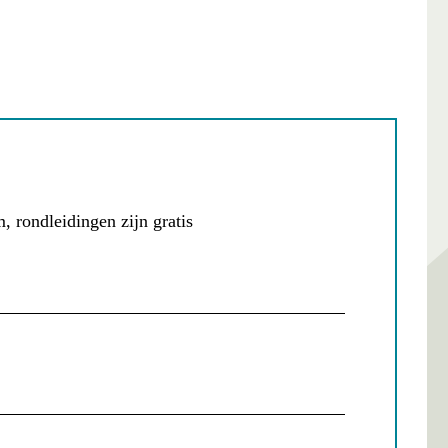
 rondleidingen zijn gratis