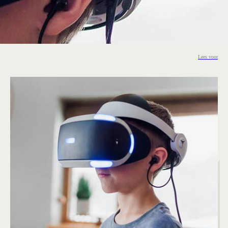
Lees voor