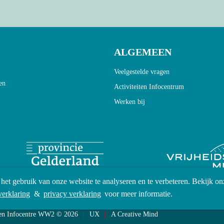
ALGEMEEN
Veelgestelde vragen
en
Activiteiten Infocentrum
Werken bij
het gebruik van onze website te analyseren en te verbeteren. Bekijk on
verklaring
&
privacy verklaring
voor meer informatie.
den Infocentre WW2 © 2026
UX
A Creative Mind