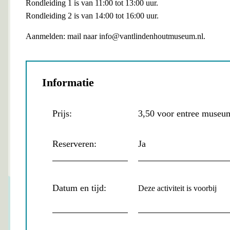
Rondleiding 1 is van 11:00 tot 13:00 uur.
Rondleiding 2 is van 14:00 tot 16:00 uur.
Aanmelden: mail naar info@vantlindenhoutmuseum.nl.
Informatie
Prijs:
3,50 voor entree museum,
Reserveren:
Ja
Datum en tijd:
Deze activiteit is voorbij