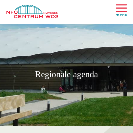
Regionale agenda