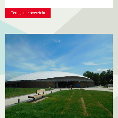
Terug naar overzicht