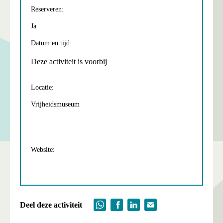
Reserveren:
Ja
Datum en tijd:
Deze activiteit is voorbij
Locatie:
Vrijheidsmuseum
Website:
Deel deze activiteit