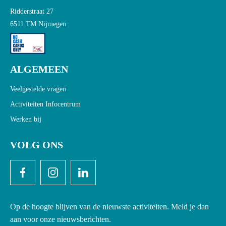
Ridderstraat 27
6511 TM Nijmegen
ALGEMEEN
Veelgestelde vragen
Activiteiten Infocentrum
Werken bij
VOLG ONS
Op de hoogte blijven van de nieuwste activiteiten. Meld je dan
aan voor onze nieuwsberichten.