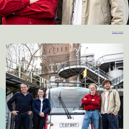
Lees voor