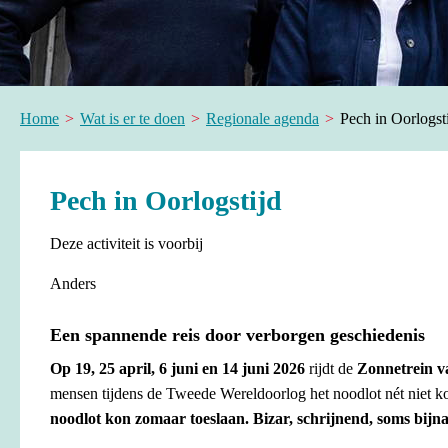
Home
Wat is er te doen
Regionale agenda
Pech in Oorlogst
Pech in Oorlogstijd
Deze activiteit is voorbij
Anders
Een spannende reis door verborgen geschiedenis
Op 19, 25 april, 6 juni en 14 juni 2026
rijdt de
Zonnetrein 
mensen tijdens de Tweede Wereldoorlog het noodlot nét niet 
noodlot kon zomaar toeslaan. Bizar, schrijnend, soms bijna 