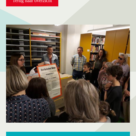
Terug naar overzicht