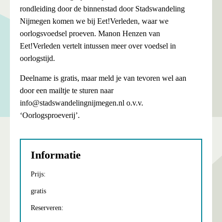
rondleiding door de binnenstad door Stadswandeling
Nijmegen komen we bij Eet!Verleden, waar we
oorlogsvoedsel proeven. Manon Henzen van
Eet!Verleden vertelt intussen meer over voedsel in
oorlogstijd.
Deelname is gratis, maar meld je van tevoren wel aan
door een mailtje te sturen naar
info@stadswandelingnijmegen.nl o.v.v.
‘Oorlogsproeverij’.
Informatie
Prijs:
gratis
Reserveren: