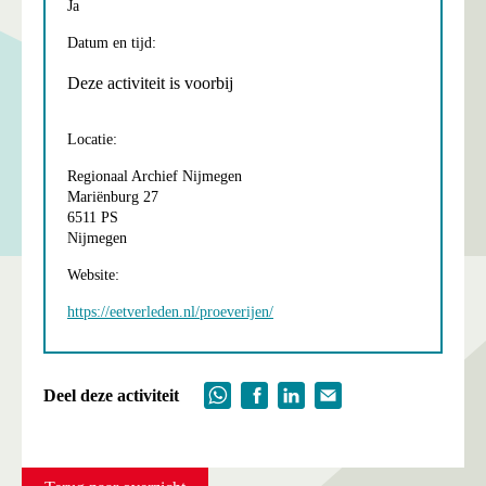
Ja
Datum en tijd:
Deze activiteit is voorbij
Locatie:
Regionaal Archief Nijmegen
Mariënburg 27
6511 PS
Nijmegen
Website:
https://eetverleden.nl/proeverijen/
Deel deze activiteit