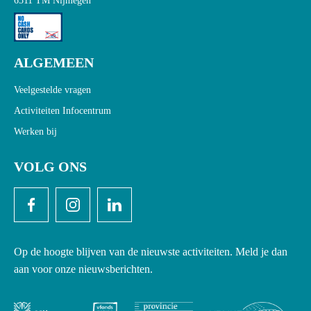
6511 TM Nijmegen
ALGEMEEN
Veelgestelde vragen
Activiteiten Infocentrum
Werken bij
VOLG ONS
Op de hoogte blijven van de nieuwste activiteiten. Meld je dan
aan voor onze nieuwsberichten.