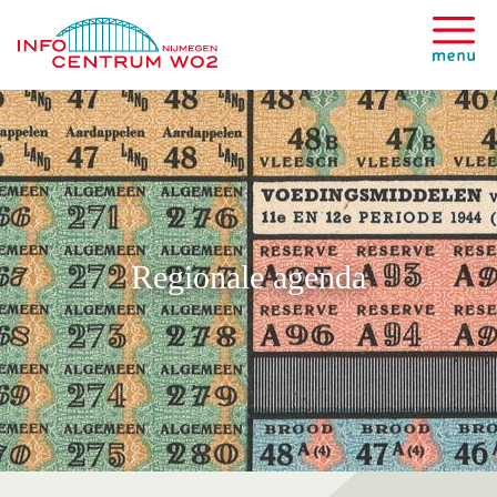
Regionale agenda