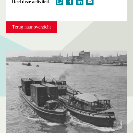
Deel deze activiteit
Terug naar overzicht