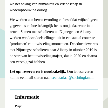
we het belang van humaniteit en vriendschap in
wederopbouw na oorlog.
We werken aan bewustwording en besef dat vrijheid geen
gegeven is en hoe belangrijk het is om je daarvoor in te
zetten. Samen met scholieren uit Nijmegen en Albany
werken we deze doelstellingen uit in een aantal concrete
‘producten’ en uitwisselingsmomenten. De educatieve reis
met Nijmeegse scholieren naar Albany in oktober 2019 is
de start van het uitwisselingstraject, dat in 2020 en daarna
een vervolg zal hebben.
Let op: reserveren is noodzakelijk.
Om te reserveren
kunt u een mail sturen naar
secretariaat@stichtingfan.nl
.
Informatie
Prijs: