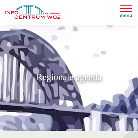
Regionale agenda