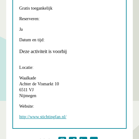
Gratis toegankelijk
Reserveren:
Ja
Datum en tijd:
Deze activiteit is voorbij
Locatie:
Waalkade
Achter de Vismarkt 10
6511 VJ
Nijmegen
Website:
http://www.stichtingfan.nl/