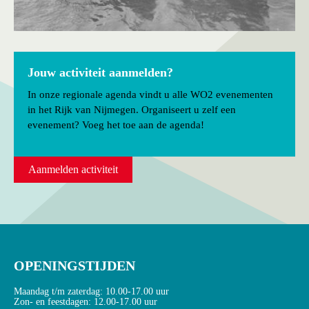
Jouw activiteit aanmelden?
In onze regionale agenda vindt u alle WO2 evenementen
in het Rijk van Nijmegen. Organiseert u zelf een
evenement? Voeg het toe aan de agenda!
Aanmelden activiteit
OPENINGSTIJDEN
Maandag t/m zaterdag: 10.00-17.00 uur
Zon- en feestdagen: 12.00-17.00 uur