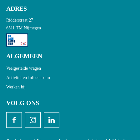
ADRES
Ridderstraat 27
6511 TM Nijmegen
ALGEMEEN
Veelgestelde vragen
Activiteiten Infocentrum
Werken bij
VOLG ONS