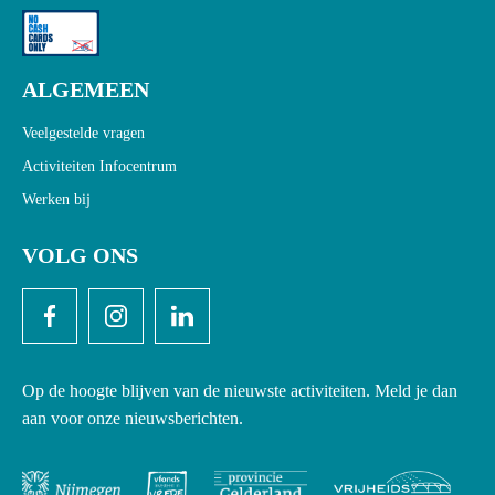
ALGEMEEN
Veelgestelde vragen
Activiteiten Infocentrum
Werken bij
VOLG ONS
Op de hoogte blijven van de nieuwste activiteiten. Meld je dan
aan voor onze nieuwsberichten.