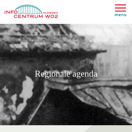
Regionale agenda