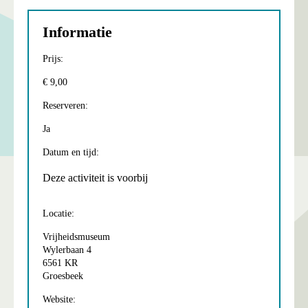
Informatie
Prijs:
€ 9,00
Reserveren:
Ja
Datum en tijd:
Deze activiteit is voorbij
Locatie:
Vrijheidsmuseum
Wylerbaan 4
6561 KR
Groesbeek
Website: