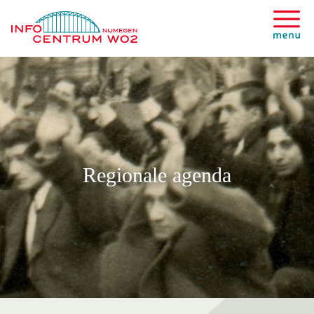
Regionale agenda