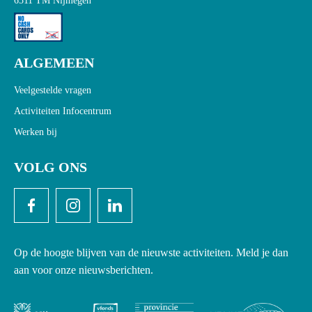
6511 TM Nijmegen
ALGEMEEN
Veelgestelde vragen
Activiteiten Infocentrum
Werken bij
VOLG ONS
Op de hoogte blijven van de nieuwste activiteiten. Meld je dan
aan voor onze nieuwsberichten.