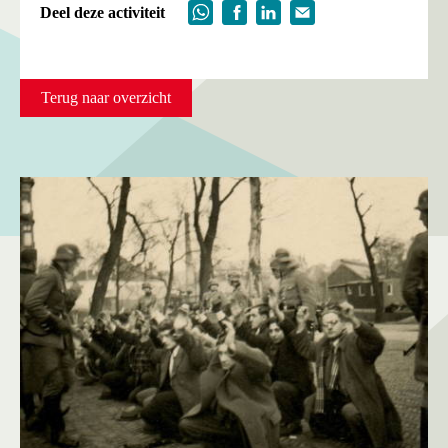
Deel deze activiteit
Terug naar overzicht