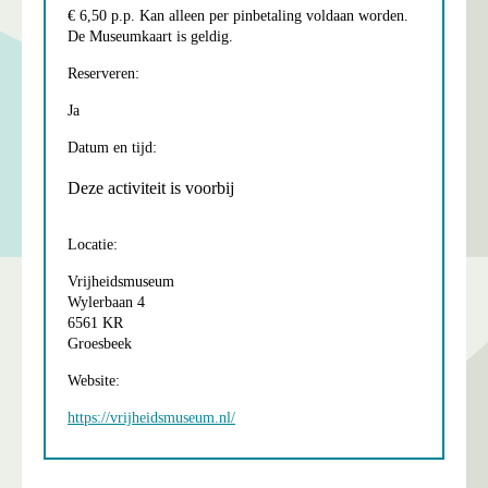
€ 6,50 p.p. Kan alleen per pinbetaling voldaan worden.
De Museumkaart is geldig.
Reserveren:
Ja
Datum en tijd:
Deze activiteit is voorbij
Locatie:
Vrijheidsmuseum
Wylerbaan 4
6561 KR
Groesbeek
Website:
https://vrijheidsmuseum.nl/