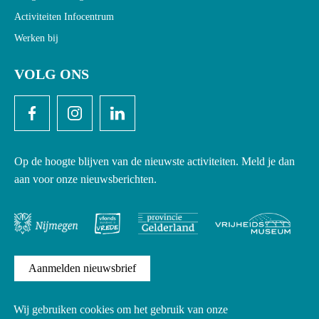
Activiteiten Infocentrum
Werken bij
VOLG ONS
Op de hoogte blijven van de nieuwste activiteiten. Meld je dan
aan voor onze nieuwsberichten.
Aanmelden nieuwsbrief
Wij gebruiken cookies om het gebruik van onze