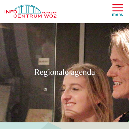
Regionale agenda