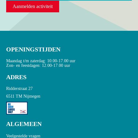
Aanmelden activiteit
OPENINGSTIJDEN
Maandag t/m zaterdag: 10.00-17.00 uur
Zon- en feestdagen: 12.00-17.00 uur
ADRES
Ridderstraat 27
6511 TM Nijmegen
ALGEMEEN
Veelgestelde vragen