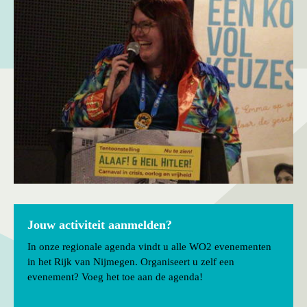
Jouw activiteit aanmelden?
In onze regionale agenda vindt u alle WO2 evenementen
in het Rijk van Nijmegen. Organiseert u zelf een
evenement? Voeg het toe aan de agenda!