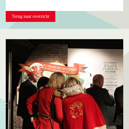
Terug naar overzicht