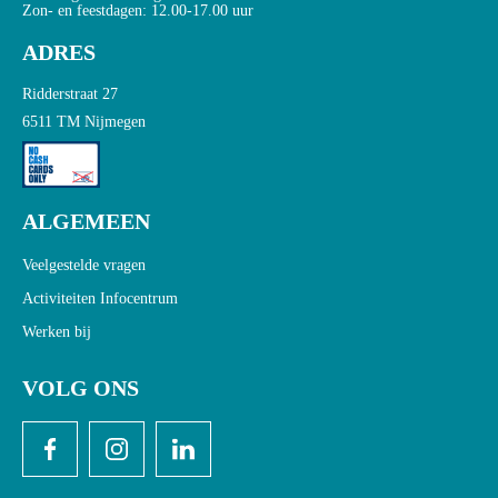
Zon- en feestdagen: 12.00-17.00 uur
ADRES
Ridderstraat 27
6511 TM Nijmegen
ALGEMEEN
Veelgestelde vragen
Activiteiten Infocentrum
Werken bij
VOLG ONS