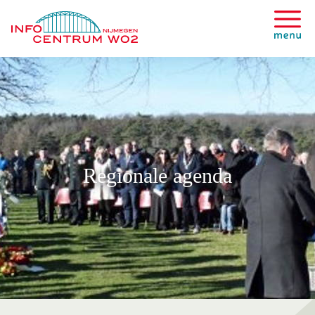
Regionale agenda