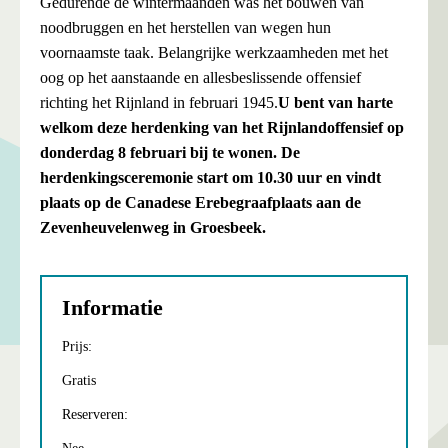
Gedurende de wintermaanden was het bouwen van
noodbruggen en het herstellen van wegen hun
voornaamste taak. Belangrijke werkzaamheden met het
oog op het aanstaande en allesbeslissende offensief
richting het Rijnland in februari 1945.
U bent van harte
welkom deze herdenking van het Rijnlandoffensief op
donderdag 8 februari bij te wonen. De
herdenkingsceremonie start om 10.30 uur en vindt
plaats op de Canadese Erebegraafplaats aan de
Zevenheuvelenweg in Groesbeek.
Informatie
Prijs:
Gratis
Reserveren: