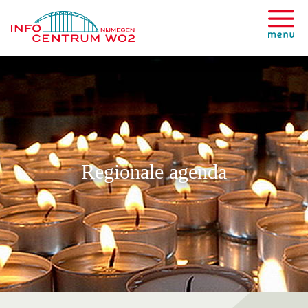
Regionale agenda