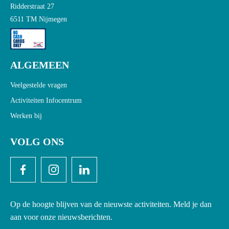
Ridderstraat 27
6511 TM Nijmegen
ALGEMEEN
Veelgestelde vragen
Activiteiten Infocentrum
Werken bij
VOLG ONS
Op de hoogte blijven van de nieuwste activiteiten. Meld je dan
aan voor onze nieuwsberichten.