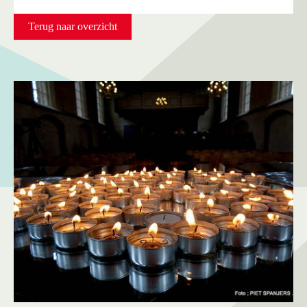
Terug naar overzicht