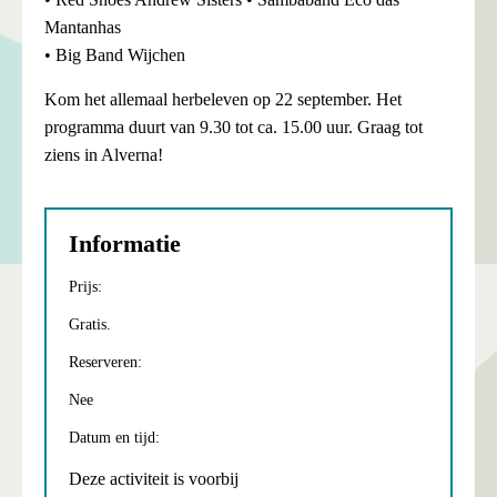
Mantanhas
• Big Band Wijchen
Kom het allemaal herbeleven op 22 september. Het
programma duurt van 9.30 tot ca. 15.00 uur. Graag tot
ziens in Alverna!
Informatie
Prijs:
Gratis.
Reserveren:
Nee
Datum en tijd:
Deze activiteit is voorbij