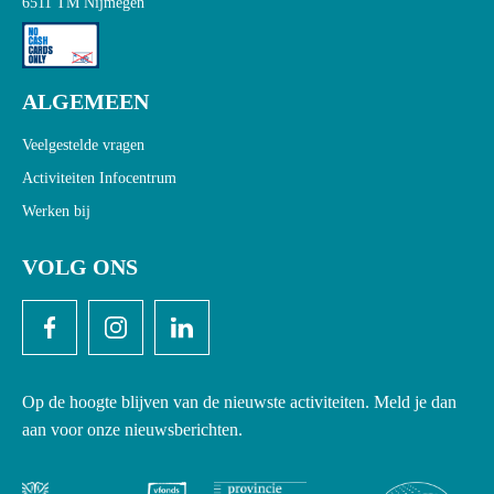
6511 TM Nijmegen
ALGEMEEN
Veelgestelde vragen
Activiteiten Infocentrum
Werken bij
VOLG ONS
Op de hoogte blijven van de nieuwste activiteiten. Meld je dan
aan voor onze nieuwsberichten.