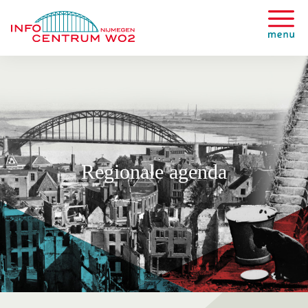
Regionale agenda