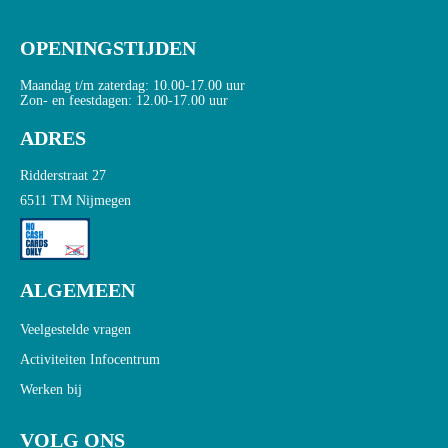
OPENINGSTIJDEN
Maandag t/m zaterdag: 10.00-17.00 uur
Zon- en feestdagen: 12.00-17.00 uur
ADRES
Ridderstraat 27
6511 TM Nijmegen
ALGEMEEN
Veelgestelde vragen
Activiteiten Infocentrum
Werken bij
VOLG ONS