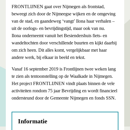
FRONTLIJNEN gaat over Nijmegen als frontstad,
beweegt zich door de Nijmeegse wijken en de omgeving
van de stad, en gaandeweg ‘vangt’ Ilona haar verhalen –
uit de oorlogs- en bevrijdingstijd, maar ook van nu.
Ilona onderneemt vanuit het Besiendershuis fiets- en
wandeltochten door verschillende buurten en kijkt daarbij
om zich heen. Dit alles komt, vergelijkbaar met haar
andere werk, bij elkaar in beeld en tekst.
Vanaf 16 september 2019 is Frontlijnen twee weken lang
te zien als tentoonstelling op de Waalkade in Nijmegen.
Het project FRONTLIJNEN vindt plaats binnen de vele
activiteiten rondom 75 jaar Bevrijding en wordt financieel
ondersteund door de Gemeente Nijmegen en fonds SSN.
Informatie