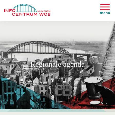
Regionale agenda