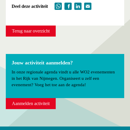
Deel deze activiteit
Terug naar overzicht
Jouw activiteit aanmelden?
In onze regionale agenda vindt u alle WO2 evenementen
in het Rijk van Nijmegen. Organiseert u zelf een
evenement? Voeg het toe aan de agenda!
Aanmelden activiteit