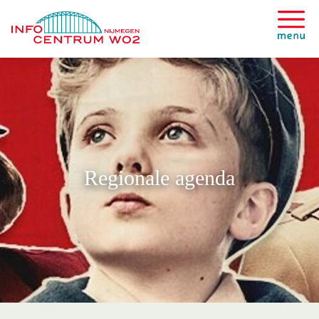
Regionale agenda