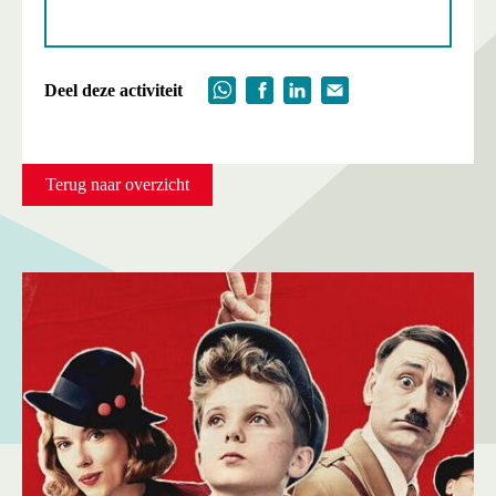
Deel deze activiteit
Terug naar overzicht