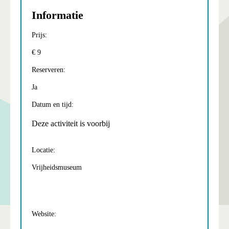
Informatie
Prijs:
€ 9
Reserveren:
Ja
Datum en tijd:
Deze activiteit is voorbij
Locatie:
Vrijheidsmuseum
Website: