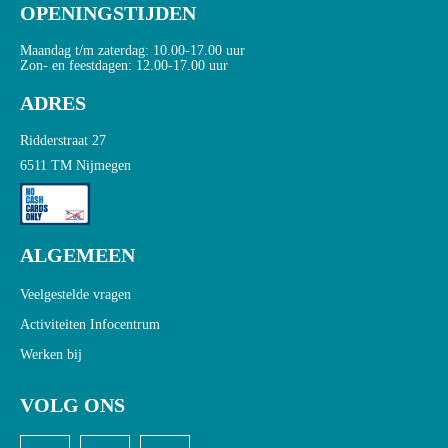
OPENINGSTIJDEN
Maandag t/m zaterdag: 10.00-17.00 uur
Zon- en feestdagen: 12.00-17.00 uur
ADRES
Ridderstraat 27
6511 TM Nijmegen
ALGEMEEN
Veelgestelde vragen
Activiteiten Infocentrum
Werken bij
VOLG ONS