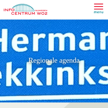
Regionale agenda