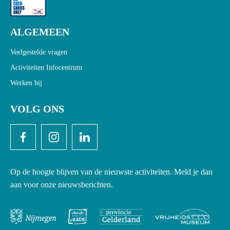
ALGEMEEN
Veelgestelde vragen
Activiteiten Infocentrum
Werken bij
VOLG ONS
Op de hoogte blijven van de nieuwste activiteiten. Meld je dan
aan voor onze nieuwsberichten.