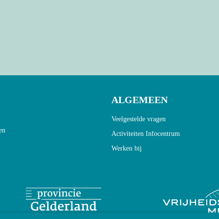
ALGEMEEN
Veelgestelde vragen
en
Activiteiten Infocentrum
Werken bij