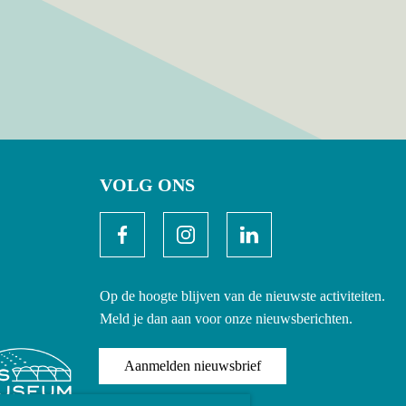
VOLG ONS
Op de hoogte blijven van de nieuwste activiteiten.
Meld je dan aan voor onze nieuwsberichten.
Aanmelden nieuwsbrief