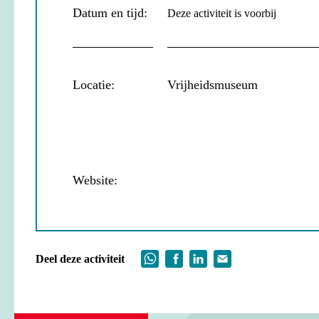
Datum en tijd:
Deze activiteit is voorbij
Locatie:
Vrijheidsmuseum
Website:
Deel deze activiteit