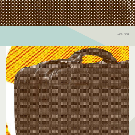
Lees voor