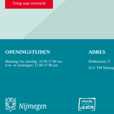
Terug naar overzicht
OPENINGSTIJDEN
ADRES
Maandag t/m zaterdag: 10.00-17.00 uur
Ridderstraat 27
Zon- en feestdagen: 12.00-17.00 uur
6511 TM Nijmeg