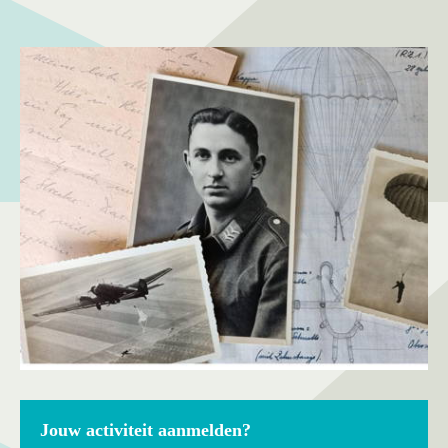
Jouw activiteit aanmelden?