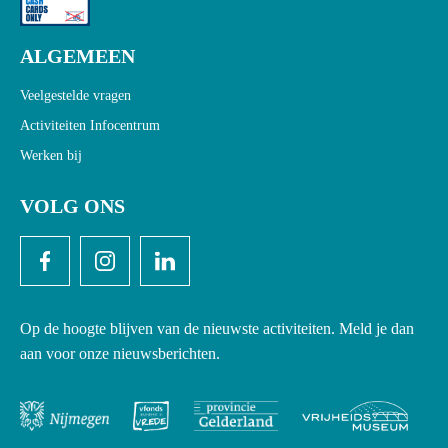
ALGEMEEN
Veelgestelde vragen
Activiteiten Infocentrum
Werken bij
VOLG ONS
Op de hoogte blijven van de nieuwste activiteiten. Meld je dan
aan voor onze nieuwsberichten.