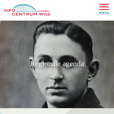
Regionale agenda