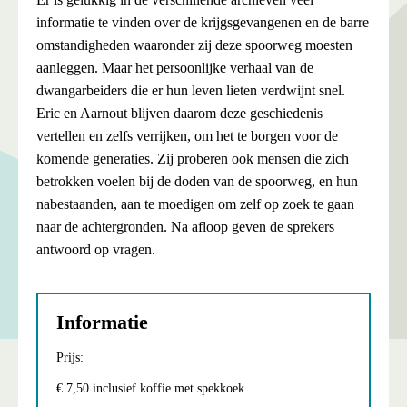
informatie te vinden over de krijgsgevangenen en de barre
omstandigheden waaronder zij deze spoorweg moesten
aanleggen. Maar het persoonlijke verhaal van de
dwangarbeiders die er hun leven lieten verdwijnt snel.
Eric en Aarnout blijven daarom deze geschiedenis
vertellen en zelfs verrijken, om het te borgen voor de
komende generaties. Zij proberen ook mensen die zich
betrokken voelen bij de doden van de spoorweg, en hun
nabestaanden, aan te moedigen om zelf op zoek te gaan
naar de achtergronden. Na afloop geven de sprekers
antwoord op vragen.
Informatie
Prijs:
€ 7,50 inclusief koffie met spekkoek