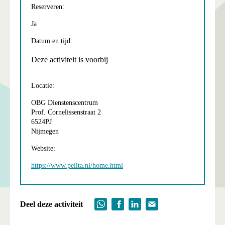
Reserveren:
Ja
Datum en tijd:
Deze activiteit is voorbij
Locatie:
OBG Dienstenscentrum
Prof. Cornelissenstraat 2
6524PJ
Nijmegen
Website:
https://www.pelita.nl/home.html
Deel deze activiteit