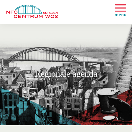
Regionale agenda