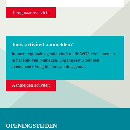
Terug naar overzicht
Jouw activiteit aanmelden?
In onze regionale agenda vindt u alle WO2 evenementen
in het Rijk van Nijmegen. Organiseert u zelf een
evenement? Voeg het toe aan de agenda!
Aanmelden activiteit
OPENINGSTIJDEN