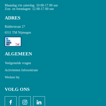
Maandag t/m zaterdag: 10.00-17.00 uur
Zon- en feestdagen: 12.00-17.00 uur
ADRES
Ridderstraat 27
6511 TM Nijmegen
ALGEMEEN
Veelgestelde vragen
Activiteiten Infocentrum
Werken bij
VOLG ONS