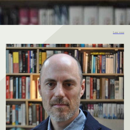
Lees voor