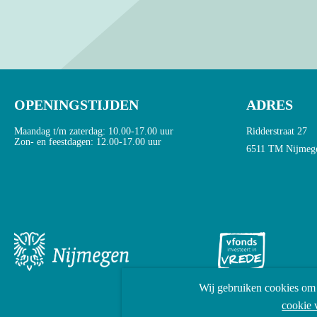
OPENINGSTIJDEN
ADRES
Maandag t/m zaterdag: 10.00-17.00 uur
Ridderstraat 27
Zon- en feestdagen: 12.00-17.00 uur
6511 TM Nijmeg
Wij gebruiken cookies om 
cookie 