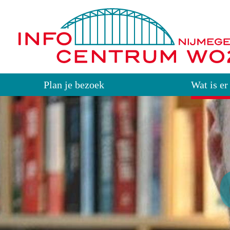
Plan je bezoek
Wat is er