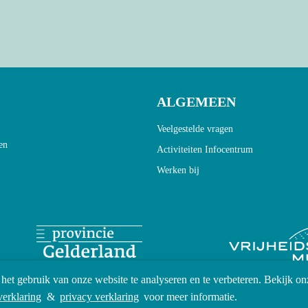
ALGEMEEN
Veelgestelde vragen
en
Activiteiten Infocentrum
Werken bij
het gebruik van onze website te analyseren en te verbeteren. Bekijk on
verklaring
&
privacy verklaring
voor meer informatie.