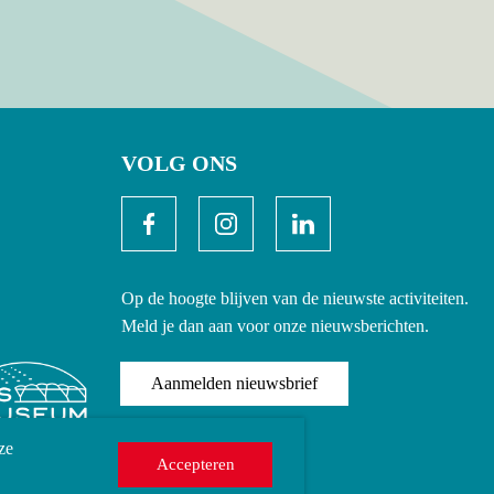
VOLG ONS
Op de hoogte blijven van de nieuwste activiteiten.
Meld je dan aan voor onze nieuwsberichten.
Aanmelden nieuwsbrief
ze
Accepteren