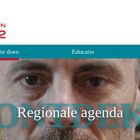
 te doen
Educatie
ONTDE
Regionale agenda