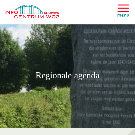
Regionale agenda