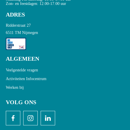
Zon- en feestdagen: 12.00-17.00 uur
ADRES
Ridderstraat 27
6511 TM Nijmegen
ALGEMEEN
Veelgestelde vragen
Activiteiten Infocentrum
Werken bij
VOLG ONS