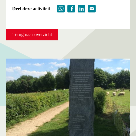
Deel deze activiteit
Terug naar overzicht