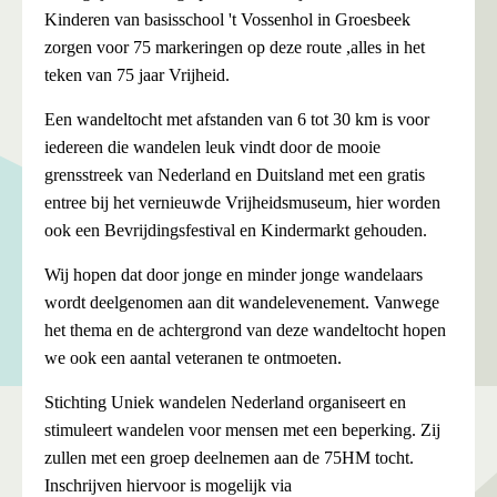
Kinderen van basisschool 't Vossenhol in Groesbeek
zorgen voor 75 markeringen op deze route ,alles in het
teken van 75 jaar Vrijheid.
Een wandeltocht met afstanden van 6 tot 30 km is voor
iedereen die wandelen leuk vindt door de mooie
grensstreek van Nederland en Duitsland met een gratis
entree bij het vernieuwde Vrijheidsmuseum, hier worden
ook een Bevrijdingsfestival en Kindermarkt gehouden.
Wij hopen dat door jonge en minder jonge wandelaars
wordt deelgenomen aan dit wandelevenement. Vanwege
het thema en de achtergrond van deze wandeltocht hopen
we ook een aantal veteranen te ontmoeten.
Stichting Uniek wandelen Nederland organiseert en
stimuleert wandelen voor mensen met een beperking. Zij
zullen met een groep deelnemen aan de 75HM tocht.
Inschrijven hiervoor is mogelijk via