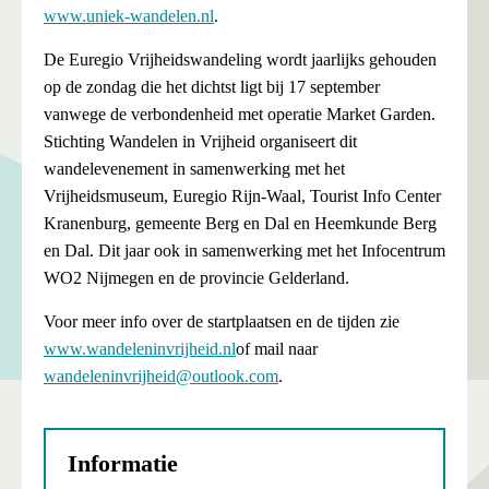
www.uniek-wandelen.nl
.
De Euregio Vrijheidswandeling wordt jaarlijks gehouden
op de zondag die het dichtst ligt bij 17 september
vanwege de verbondenheid met operatie Market Garden.
Stichting Wandelen in Vrijheid organiseert dit
wandelevenement in samenwerking met het
Vrijheidsmuseum, Euregio Rijn-Waal, Tourist Info Center
Kranenburg, gemeente Berg en Dal en Heemkunde Berg
en Dal. Dit jaar ook in samenwerking met het Infocentrum
WO2 Nijmegen en de provincie Gelderland.
Voor meer info over de startplaatsen en de tijden zie
www.wandeleninvrijheid.nl
of mail naar
wandeleninvrijheid@outlook.com
.
Informatie