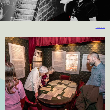
Lees voor