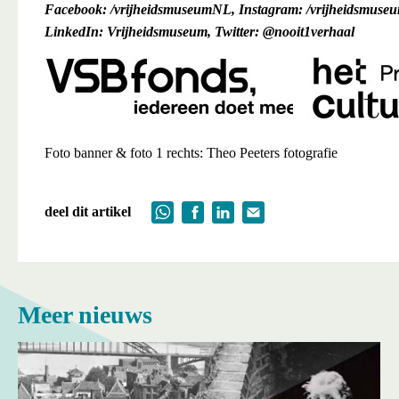
Facebook: /vrijheidsmuseumNL, Instagram: /vrijheidsmuse
LinkedIn: Vrijheidsmuseum, Twitter: @nooit1verhaal
Foto banner & foto 1 rechts: Theo Peeters fotografie
deel dit artikel
Meer nieuws