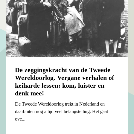
De zeggingskracht van de Tweede
Wereldoorlog. Vergane verhalen of
keiharde lessen: kom, luister en
denk mee!
De Tweede Wereldoorlog trekt in Nederland en
daarbuiten nog altijd veel belangstelling. Het gaat
ove...