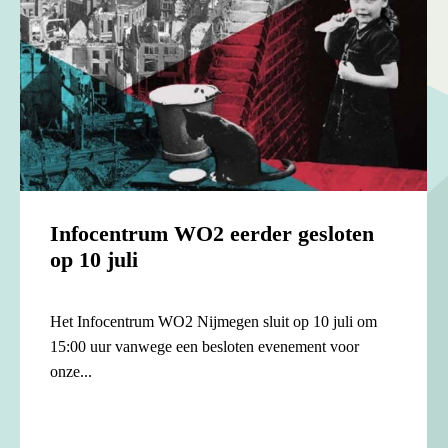
Infocentrum WO2 eerder gesloten
op 10 juli
Het Infocentrum WO2 Nijmegen sluit op 10 juli om
15:00 uur vanwege een besloten evenement voor
onze...