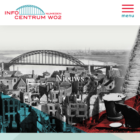
Nieuws