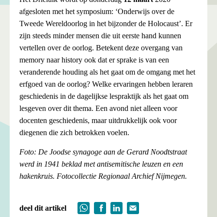
afgesloten met het symposium: ‘Onderwijs over de
Tweede Wereldoorlog in het bijzonder de Holocaust’. Er
zijn steeds minder mensen die uit eerste hand kunnen
vertellen over de oorlog. Betekent deze overgang van
memory naar history ook dat er sprake is van een
veranderende houding als het gaat om de omgang met het
erfgoed van de oorlog? Welke ervaringen hebben leraren
geschiedenis in de dagelijkse lespraktijk als het gaat om
lesgeven over dit thema. Een avond niet alleen voor
docenten geschiedenis, maar uitdrukkelijk ook voor
diegenen die zich betrokken voelen.
Foto: De Joodse synagoge aan de Gerard Noodtstraat
werd in 1941 beklad met antisemitische leuzen en een
hakenkruis. Fotocollectie Regionaal Archief Nijmegen.
deel dit artikel