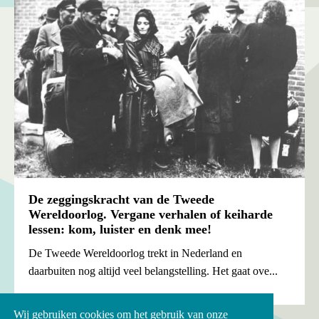
De zeggingskracht van de Tweede
Wereldoorlog. Vergane verhalen of keiharde
lessen: kom, luister en denk mee!
De Tweede Wereldoorlog trekt in Nederland en
daarbuiten nog altijd veel belangstelling. Het gaat ove...
Wij gebruiken cookies om het gebruik van onze