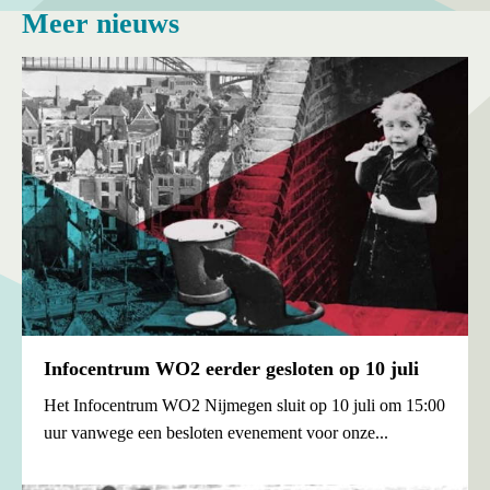
Meer nieuws
Infocentrum WO2 eerder gesloten op 10 juli
Het Infocentrum WO2 Nijmegen sluit op 10 juli om 15:00
uur vanwege een besloten evenement voor onze...