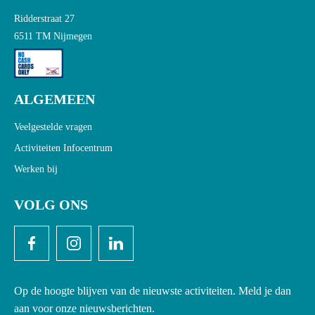
Ridderstraat 27
6511 TM Nijmegen
ALGEMEEN
Veelgestelde vragen
Activiteiten Infocentrum
Werken bij
VOLG ONS
Op de hoogte blijven van de nieuwste activiteiten. Meld je dan
aan voor onze nieuwsberichten.