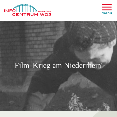
Film 'Krieg am Niederrhein'