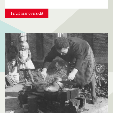
Terug naar overzicht