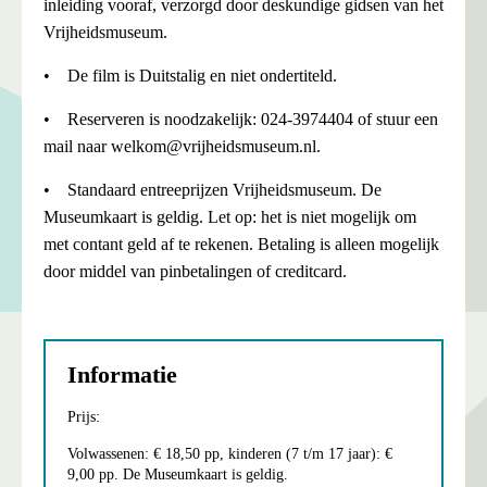
inleiding vooraf, verzorgd door deskundige gidsen van het
Vrijheidsmuseum.
• De film is Duitstalig en niet ondertiteld.
• Reserveren is noodzakelijk: 024-3974404 of stuur een
mail naar welkom@vrijheidsmuseum.nl.
• Standaard entreeprijzen Vrijheidsmuseum. De
Museumkaart is geldig. Let op: het is niet mogelijk om
met contant geld af te rekenen. Betaling is alleen mogelijk
door middel van pinbetalingen of creditcard.
Informatie
Prijs:
Volwassenen: € 18,50 pp, kinderen (7 t/m 17 jaar): €
9,00 pp. De Museumkaart is geldig.