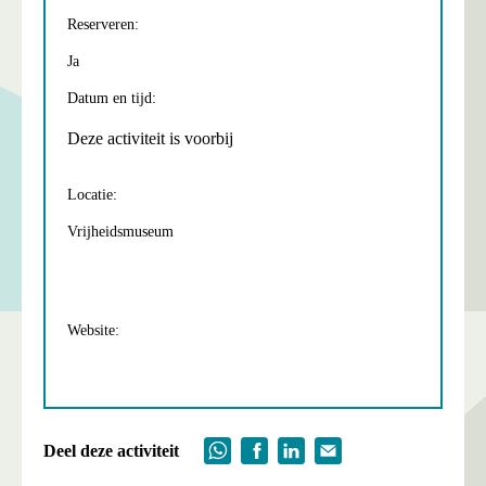
Reserveren:
Ja
Datum en tijd:
Deze activiteit is voorbij
Locatie:
Vrijheidsmuseum
Website:
Deel deze activiteit